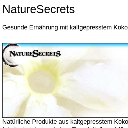
NatureSecrets
Gesunde Ernährung mit kaltgepresstem Koko
Natürliche Produkte aus kaltgepresstem Kok