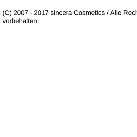
(C) 2007 - 2017 sincera Cosmetics / Alle Rec
vorbehalten